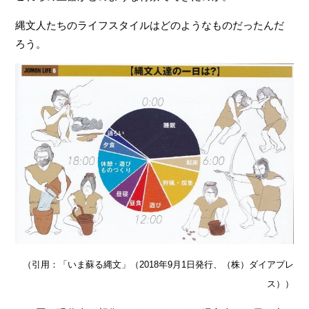
縄文人たちのライフスタイルはどのようなものだったんだ
ろう。
（引用：「いま蘇る縄文」（2018年9月1日発行、（株）ダイアプレ
ス））