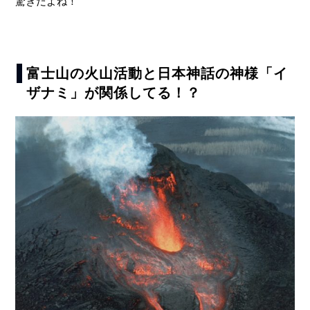
驚きだよね！
富士山の火山活動と日本神話の神様「イ
ザナミ」が関係してる！？