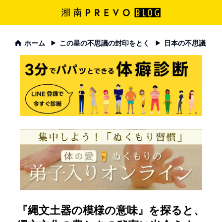
ホーム
この星の不思議の封印をとく
日本の不思議
『縄文土器の模様の意味』を探ると、