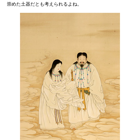
崇めた土器だとも考えられるよね。