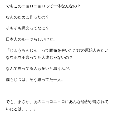
でもこのニョロニョロって一体なんなの？
なんのために作ったの？
そもそも縄文ってなに？
日本人のルーツらしいけど、
「じょうもんじん」って腰布を巻いただけの原始人みたい
なウホウホ言ってた人達じゃないの？
なんて思ってる人も多いと思うんだ。
僕もじつは、そう思ってた一人。
でも、まさか、あのニョロニョロにあんな秘密が隠されて
いたとは、、、。