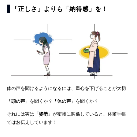
「正しさ」よりも「納得感」を！
体の声を聞けるようになるには、重心を下げることが大切
「頭の声」
を聞くか？
「体の声」
を聞くか？
それには実は
「姿勢」
が密接に関係していると、体癖手帳
ではお伝えしています！