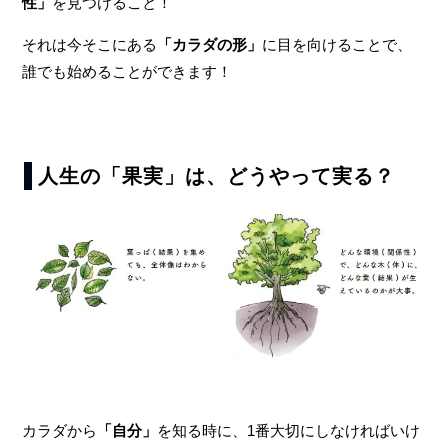
性」
を見つけること！
それは今そこにある
「カラダの形」
に目を向けることで、
誰でも始めることができます！
人生の「果実」は、どうやって実る？
カラダから
「自分」
を知る時に、1番大切にしなければいけ