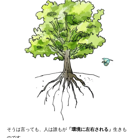
そうは言っても、人は誰もが
「環境に左右される」
生きも
のです。