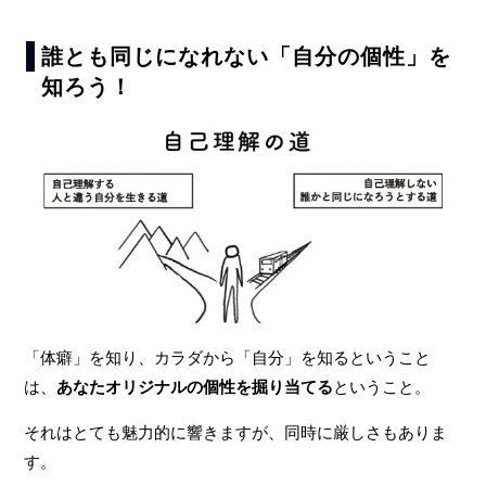
誰とも同じになれない「自分の個性」を
知ろう！
「体癖」を知り、カラダから「自分」を知るということ
は、
あなたオリジナルの個性を掘り当てる
ということ。
それはとても魅力的に響きますが、同時に厳しさもありま
す。