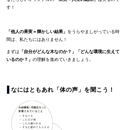
す！
「他人の果実＝輝かしい結果」
をうらやましがっている時
間は、私たちにはありません！
まずは
「自分がどんな木なのか？」「どんな環境に生えて
いるのか？」
の理解を進めていきましょう。
なにはともあれ「体の声」を聞こう！