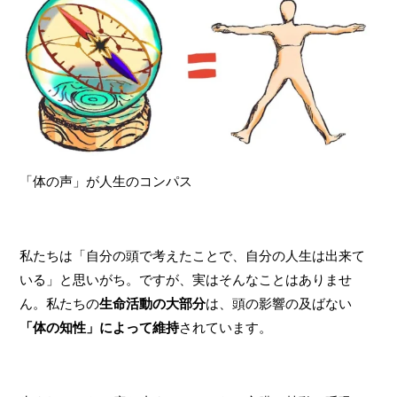
「体の声」が人生のコンパス
私たちは「自分の頭で考えたことで、自分の人生は出来て
いる」と思いがち。ですが、実はそんなことはありませ
ん。私たちの
生命活動の大部分
は、頭の影響の及ばない
「体の知性」によって維持
されています。