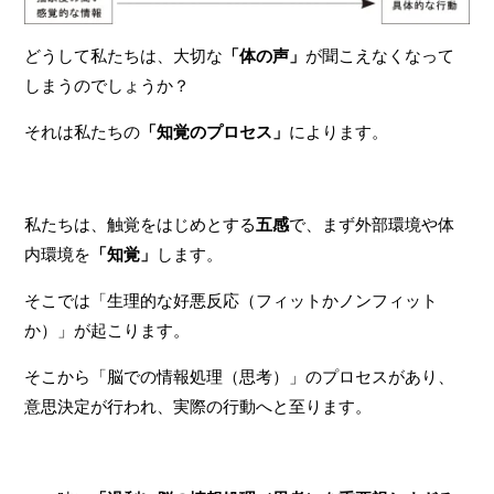
どうして私たちは、大切な
「体の声」
が聞こえなくなって
しまうのでしょうか？
それは私たちの
「知覚のプロセス」
によります。
私たちは、触覚をはじめとする
五感
で、まず外部環境や体
内環境を
「知覚」
します。
そこでは「生理的な好悪反応（フィットかノンフィット
か）」が起こります。
そこから「脳での情報処理（思考）」のプロセスがあり、
意思決定が行われ、実際の行動へと至ります。