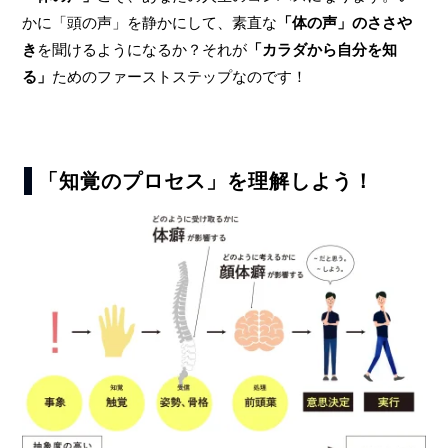
かに「頭の声」を静かにして、素直な
「体の声」のささや
き
を聞けるようになるか？それが
「カラダから自分を知
る」
ためのファーストステップなのです！
「知覚のプロセス」を理解しよう！