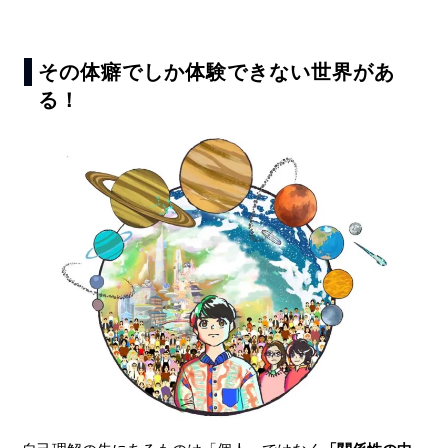
その体癖でしか体験できない世界があ
る！