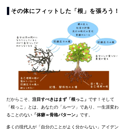
その体にフィットした「根」を張ろう！
だからこそ、
注目すべきはまず「根っこ」
です！そして
「根っこ」とは、あなたの「ルーツ」であり、一生涯変わ
ることのない
「体癖＝骨格パターン」
です。
多くの現代人が「自分のことがよく分からない」アイデン